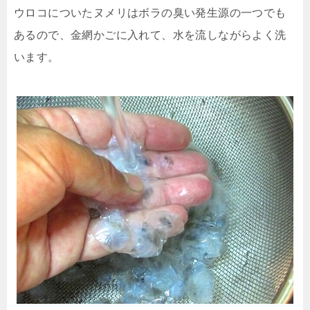
ウロコについたヌメリはボラの臭い発生源の一つでも
あるので、金網かごに入れて、水を流しながらよく洗
います。