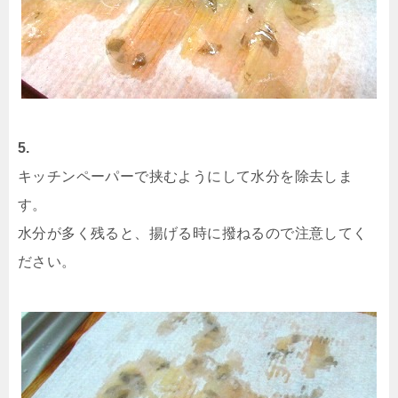
5.
キッチンペーパーで挟むようにして水分を除去しま
す。
水分が多く残ると、揚げる時に撥ねるので注意してく
ださい。