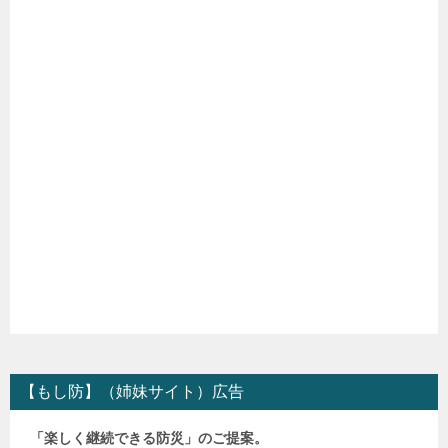
【もし防】（姉妹サイト）広告
「楽しく継続できる防災」のご提案。