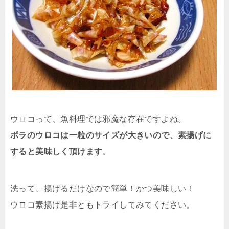
ウロコって、魚料理では邪魔な存在ですよね。
ボラのウロコは一粒のサイズが大きいので、素揚げに
すると美味しく頂けます
。
洗って、揚げるだけなので簡単！かつ美味しい！
ウロコ素揚げ是非ともトライしてみてください。