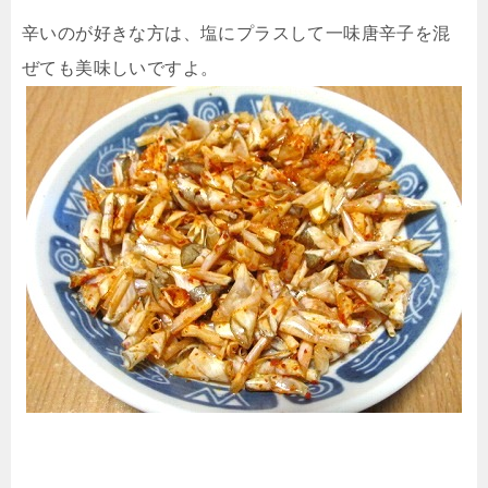
辛いのが好きな方は、塩にプラスして一味唐辛子を混
ぜても美味しいですよ。