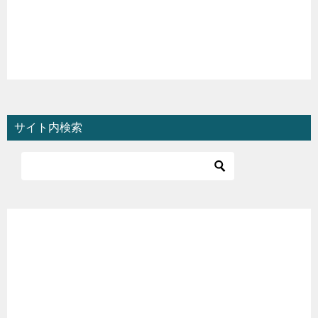
サイト内検索