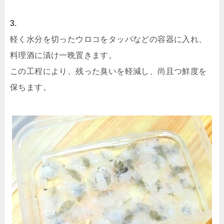
3.
軽く水分を切ったウロコをタッパなどの容器に入れ、
料理酒に漬け一晩置きます。
この工程により、残った臭いを軽減し、尚且つ鮮度を
保ちます。