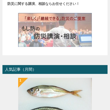
防災に関する講演、相談ならお任せください！
人気記事（月間）