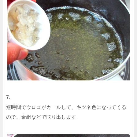
7.
短時間でウロコがカールして、キツネ色になってくる
ので、金網などで取り出します。