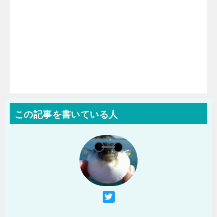
この記事を書いている人