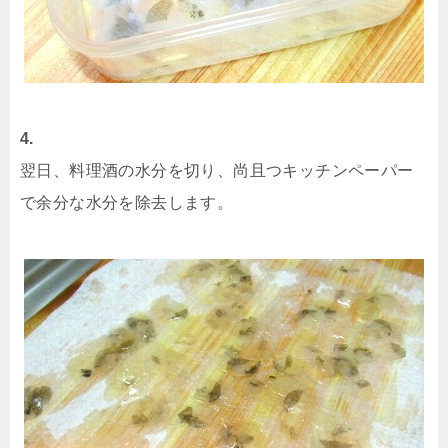
4.
翌日、料理酒の水分を切り、尚且つキッチンペーパー
で余分な水分を除去します。