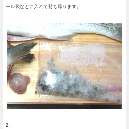
ール袋などに入れて持ち帰ります。
2.