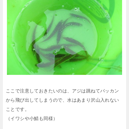
ここで注意しておきたいのは、アジは跳ねてバッカン
から飛び出してしまうので、水はあまり沢山入れない
ことです。
（イワシや小鯖も同様）