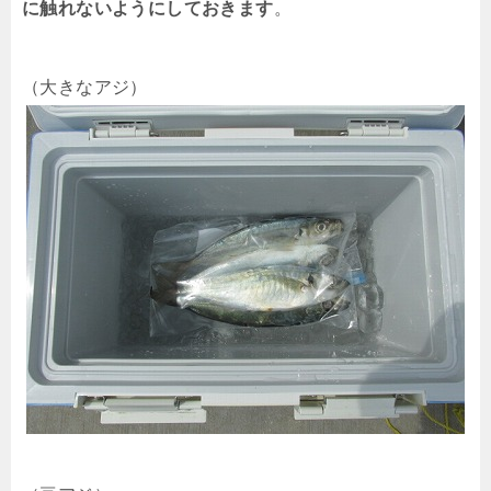
に触れないようにしておきます
。
（大きなアジ）