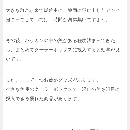
大きな群れが来て爆釣中に、地面に飛び出したアジと
鬼ごっこしていては、時間が勿体無いですよね。
その後、バッカンの中の魚がある程度溜まってきた
ら、まとめてクーラーボックスに投入すると効率が良
いです。
また、ここで一つお薦めグッズがあります。
小さな魚用のクーラーボックスで、沢山の魚を細目に
投入できる優れた商品があります。