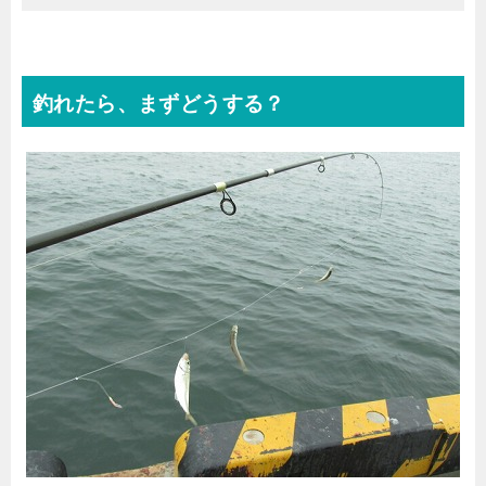
釣れたら、まずどうする？