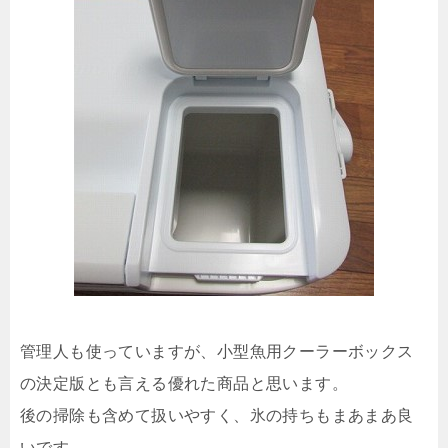
管理人も使っていますが、小型魚用クーラーボックス
の決定版とも言える優れた商品と思います。
後の掃除も含めて扱いやすく、氷の持ちもまあまあ良
いです。