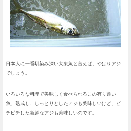
日本人に一番馴染み深い大衆魚と言えば、やはりアジ
でしょう。
いろいろな料理で美味しく食べられるこの有り難い
魚、熟成し、しっとりとしたアジも美味しいけど、ピ
チピチした新鮮なアジも美味しいのです。