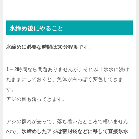
氷締め後にやること
氷締めに必要な時間は30分程度
です。
1－2時間なら問題ありませんが、それ以上氷水に浸け
たままにしておくと、魚体が白っぽく変色してきま
す。
アジの目も濁ってきます。
アジの群れが去って、落ち着いたところで構いません
ので、
氷締めしたアジは密封袋などに移して直接氷水