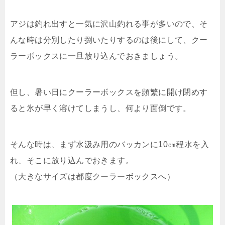
アジは釣れ出すと一気に沢山釣れる事が多いので、そ
んな時は分別したり捌いたりするのは後にして、クー
ラーボックスに一旦放り込んでおきましょう。
但し、暑い日にクーラーボックスを頻繁に開け閉めす
ると氷が早く溶けてしまうし、何より面倒です。
そんな時は、まず水汲み用のバッカンに10㎝程水を入
れ、そこに放り込んでおきます。
（大きなサイズは都度クーラーボックスへ）