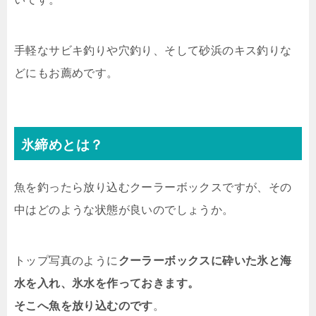
手軽なサビキ釣りや穴釣り、そして砂浜のキス釣りな
どにもお薦めです。
氷締めとは？
魚を釣ったら放り込むクーラーボックスですが、その
中はどのような状態が良いのでしょうか。
トップ写真のように
クーラーボックスに砕いた氷と海
水を入れ、氷水を作っておきます。
そこへ魚を放り込むのです
。