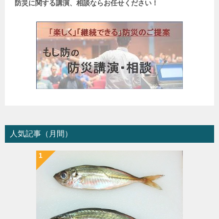
防災に関する講演、相談ならお任せください！
人気記事（月間）