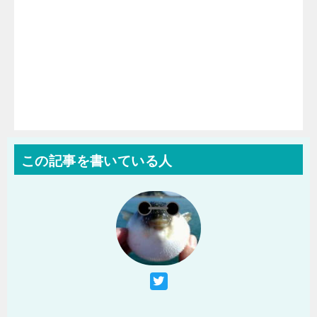
この記事を書いている人