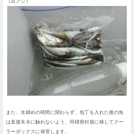
（豆アジ）
また、氷締めの時間に関わらず、包丁を入れた後の魚
は直接氷水に触れないよう、同様密封袋に移してクー
ラーボックスに保管します。