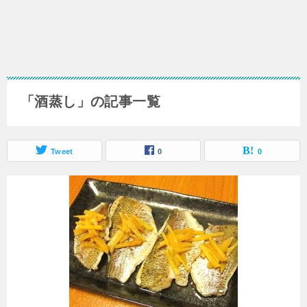
「酒蒸し」の記事一覧
Tweet
0
0