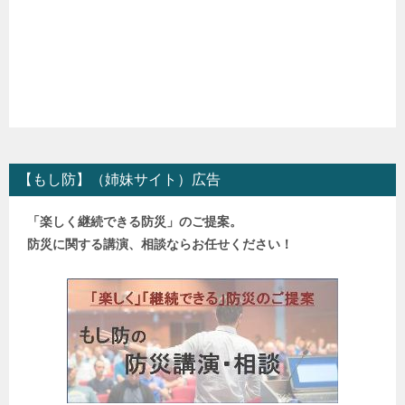
【もし防】（姉妹サイト）広告
「楽しく継続できる防災」のご提案。
防災に関する講演、相談ならお任せください！